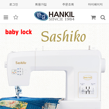
로그인
회원가입
주문조회
마이페이지