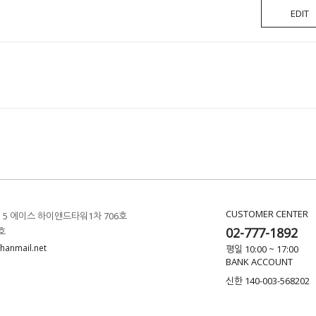
EDIT
CUSTOMER CENTER
 5 에이스 하이앤드타워1차 706호
02-777-1892
호
hanmail.net
평일 10:00 ~ 17:00
BANK ACCOUNT
신한 140-003-568202