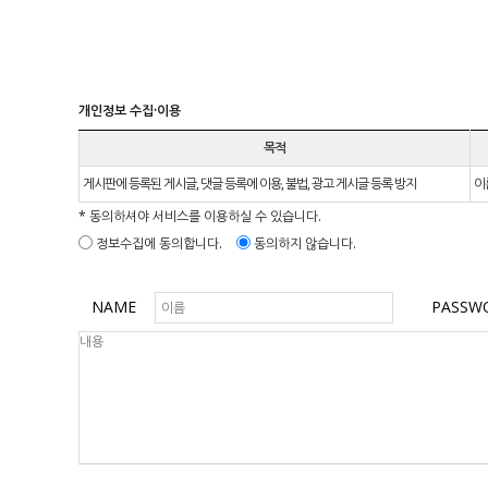
개인정보 수집·이용
목적
게시판에 등록된 게시글, 댓글 등록에 이용, 불법, 광고 게시글 등록 방지
이
* 동의하셔야 서비스를 이용하실 수 있습니다.
정보수집에 동의합니다.
동의하지 않습니다.
NAME
PASSW