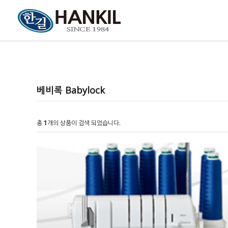
베비록 Babylock
총
1
개의 상품이 검색 되었습니다.